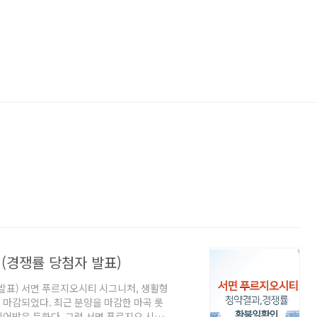
(경쟁률 당첨자 발표)
발표) 서면 푸르지오시티 시그니처, 생활형
일 마감되었다. 최근 분양을 마감한 마곡 롯
어받은 듯하다. 그럼 서면 푸르지오 시티